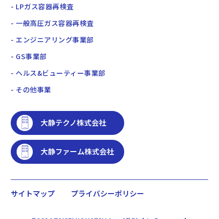
- LPガス容器再検査
- 一般高圧ガス容器再検査
- エンジニアリング事業部
- GS事業部
- ヘルス&ビューティー事業部
- その他事業
大静テクノ株式会社
大静ファーム株式会社
サイトマップ
プライバシーポリシー