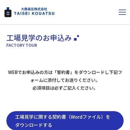
工場見学のお申込み
FACTORY TOUR
WEBでお申込みの方は「誓約書」をダウンロードし下記フ
ォームに添付してお送りください。
必須項目は必ずご記入ください。
工場見学に関する契約書（Wordファイル）を
ダウンロードする