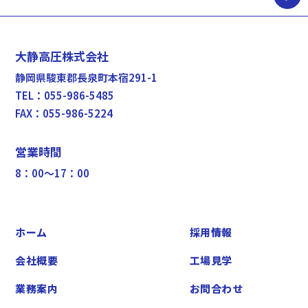
大静高圧株式会社
静岡県駿東郡長泉町本宿291-1
TEL：055-986-5485
FAX：055-986-5224
営業時間
8：00〜17：00
ホーム
採用情報
会社概要
工場見学
業務案内
お問合わせ