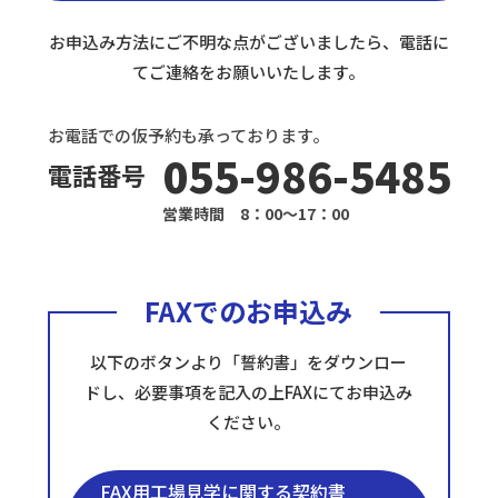
お申込み方法にご不明な点がございましたら、電話に
てご連絡をお願いいたします。
お電話での仮予約も承っております。
055-986-5485
電話番号
営業時間 8：00〜17：00
FAXでのお申込み
以下のボタンより「誓約書」をダウンロー
ドし、必要事項を記入の上FAXにてお申込み
ください。
FAX用工場見学に関する契約書