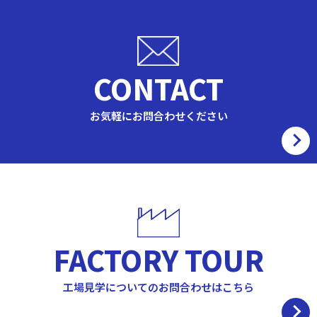
CONTACT
お気軽にお問合わせください
FACTORY TOUR
工場見学についてのお問合わせはこちら