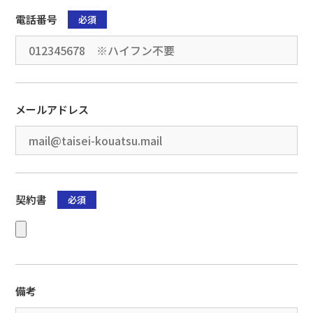
電話番号
必須
メールアドレス
契約書
必須
備考