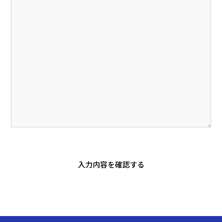
入力内容を確認する