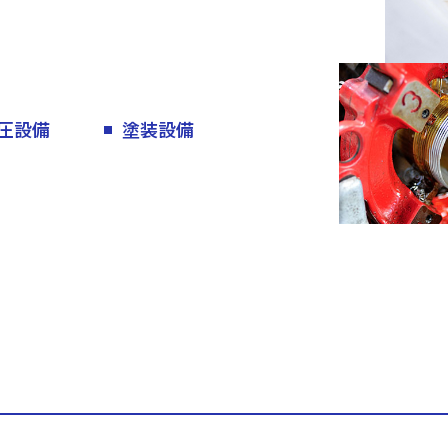
圧設備
塗装設備