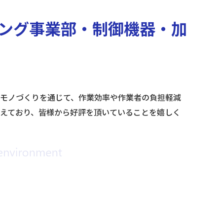
ング事業部・制御機器・加
モノづくりを通じて、作業効率や作業者の負担軽減
えており、皆様から好評を頂いていることを嬉しく