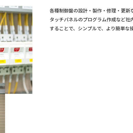
各種制御盤の設計・製作・修理・更新
タッチパネルのプログラム作成など社
することで、シンプルで、より簡単な