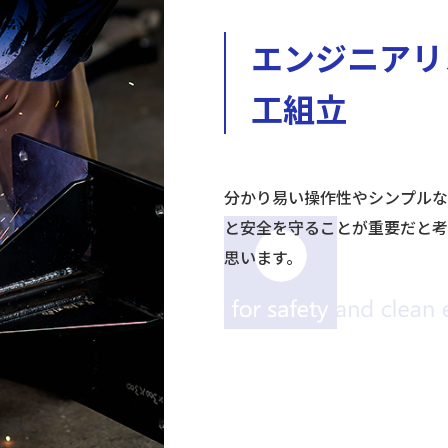
エンジニアリ
工組立
分かり易い操作性やシンプルな
と安全を守ることが重要だと考
思います。