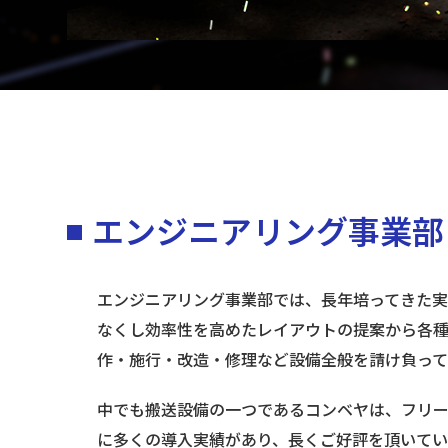
エンジニアリング事業部
エンジニアリング事業部では、長年培ってきた
なくし効率性を高めたレイアウトの提案から各
作・施行・改造・修理など設備全般を請け負って
中でも搬送設備の一つであるコンベヤは、フリ
に多くの導入実績があり、長くご好評を頂いてい