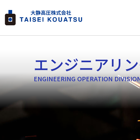
エンジニアリン
ENGINEERING OPERATION DIVISIO