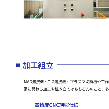
加工組立
MAG溶接機・TIG溶接機・プラズマ切断機や工
備に関わる加工や組み立てはもちろんのこと、多
高精度CNC施盤仕様