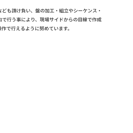
なども請け負い、盤の加工・組立やシーケンス・
内で行う事により、現場サイドからの目線で作成
操作で行えるように努めています。