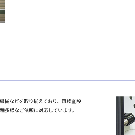
作機械などを取り揃えており、再検査設
種多様なご依頼に対応しています。