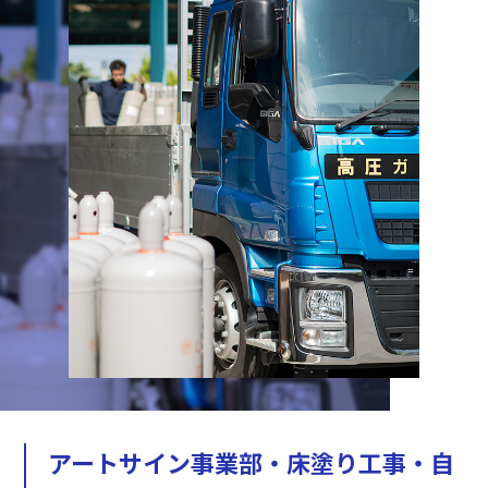
アートサイン事業部・床塗り工事・自