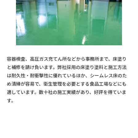
容器検査、高圧ガス充てん所などから事務所まで、床塗り
と補修を請け負います。弊社採用の床塗り塗料と施工方法
は耐久性・耐衝撃性に優れているほか、シームレス床のた
め清掃が容易で、衛生管理を必要とする食品工場などにも
適しています。数十社の施工実績があり、好評を得ていま
す。