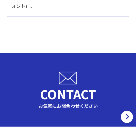
ォント」。
CONTACT
お気軽にお問合わせください