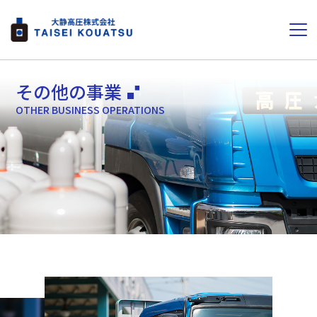
その他の事業
OTHER BUSINESS OPERATIONS