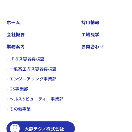
ホーム
採用情報
会社概要
工場見学
業務案内
お問合わせ
- LPガス容器再検査
- 一般高圧ガス容器再検査
- エンジニアリング事業部
- GS事業部
- ヘルス&ビューティー事業部
- その他事業
大静テクノ株式会社