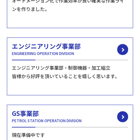
オートメーション化で作業効率が良い確実な作業ライ
ンを作りました。
エンジニアリング事業部
ENGINEERING OPERATION DIVISION
エンジニアリング事業部・制御機器・加工組立
皆様から好評を頂いていることを嬉しく思います。
GS事業部
PETROL STATION OPERATION DIVISION
現在準備中です