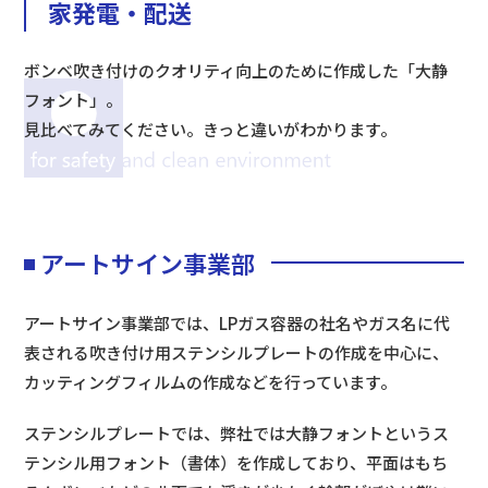
家発電・配送
ボンベ吹き付けのクオリティ向上のために作成した「大静
フォント」。
見比べてみてください。きっと違いがわかります。
アートサイン事業部
アートサイン事業部では、LPガス容器の社名やガス名に代
表される吹き付け用ステンシルプレートの作成を中心に、
カッティングフィルムの作成などを行っています。
ステンシルプレートでは、弊社では大静フォントというス
テンシル用フォント（書体）を作成しており、平面はもち