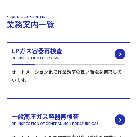
JOB DESCRIPTION LIST
業務案内一覧
LPガス容器再検査
RE-INSPECTION OF LP GAS
オートメーション化で作業効率の良い環境を構築して
います。
一般高圧ガス容器再検査
RE-INSPECTION OF GENERAL HIGH PRESSURE GAS