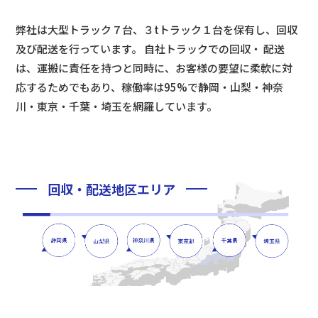
弊社は大型トラック７台、３tトラック１台を保有し、回収
及び配送を行っています。 自社トラックでの回収・ 配送
は、運搬に責任を持つと同時に、お客様の要望に柔軟に対
応するためでもあり、稼働率は95%で静岡・山梨・神奈
川・東京・千葉・埼玉を網羅しています。
回収・配送地区エリア