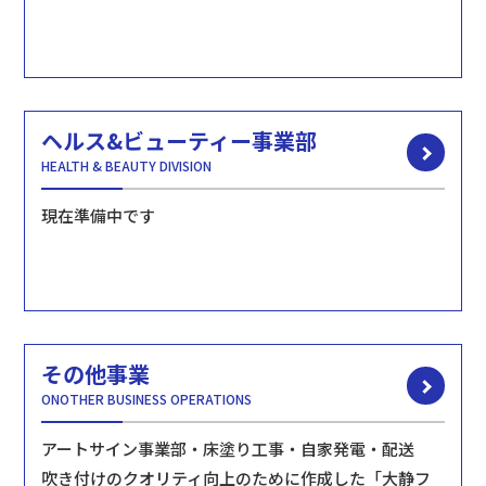
ヘルス&ビューティー事業部
HEALTH & BEAUTY DIVISION
現在準備中です
その他事業
ONOTHER BUSINESS OPERATIONS
アートサイン事業部・床塗り工事・自家発電・配送
吹き付けのクオリティ向上のために作成した「大静フ