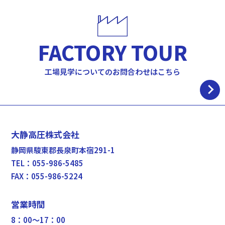
FACTORY TOUR
工場見学についてのお問合わせはこちら
大静高圧株式会社
静岡県駿東郡長泉町本宿291-1
TEL：055-986-5485
FAX：055-986-5224
営業時間
8：00〜17：00